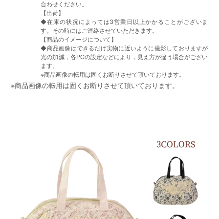
合わせください。
【出荷】
◆在庫の状况によっては3営業日以上かかることがございま
す。その時にはご連絡させていただきます。
【商品のイメージについて】
◆商品画像はできるだけ実物に近いように撮影しておりますが
光の加減，各PCの設定などにより，見え方が違う場合がござい
ます。
※商品画像の転用は固くお断りさせて頂いております。
※商品画像の転用は固くお断りさせて頂いております。