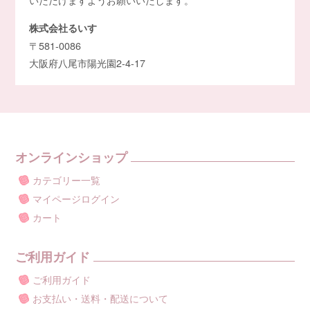
株式会社るいす
〒581-0086
大阪府八尾市陽光園2-4-17
オンラインショップ
カテゴリー一覧
マイページログイン
カート
ご利用ガイド
ご利用ガイド
お支払い・送料・配送について