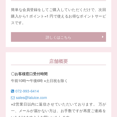
簡単な会員登録をしてご購入していただくだけで、次回
購入から1 ポイント=1 円で使えるお得なポイントサービ
スです。
詳しくはこちら
店舗概要
〇お客様窓口受付時間
午前10時〜午後6時 ※土日祝を除く
072-993-6414
sales@laluice.com
※2営業日以内に返信させていただいております。 万が
一、メールが届かない方は、お手数ですが再度ご連絡を
いただけますようお願いいたします。