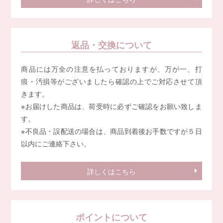
返品・交換について
商品には万全の注意を払っておりますが、万が一、打
痕・汚損等がございましたら確認の上でご対応させて頂
きます。
※お届けした商品は、荷受時に必ずご確認をお願い致しま
す。
※不良品・誤配送の場合は、商品到着後お手数ですが５日
以内にご連絡下さい。
詳しくはこちら
ポイントについて