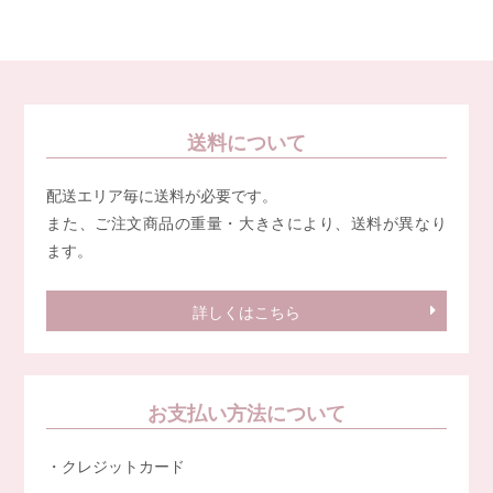
送料について
配送エリア毎に送料が必要です。
また、ご注文商品の重量・大きさにより、送料が異なり
ます。
詳しくはこちら
お支払い方法について
・クレジットカード