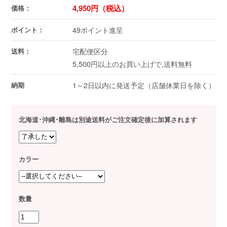
4,950円（税込）
価格：
49ポイント進呈
ポイント：
宅配便区分
送料：
5,500円以上のお買い上げで,送料無料
1～2日以内に発送予定（店舗休業日を除く）
納期
北海道･沖縄･離島は別途送料がご注文確定後に加算されます
カラー
数量