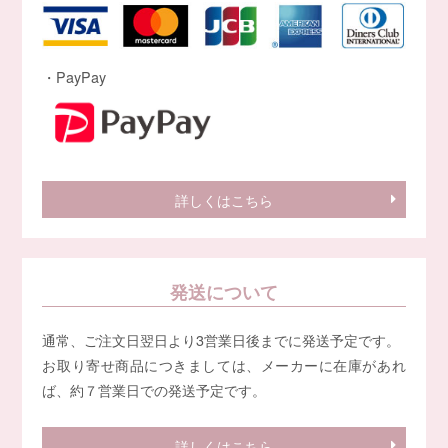
・PayPay
詳しくはこちら
発送について
通常、ご注文日翌日より3営業日後までに発送予定です。
お取り寄せ商品につきましては、メーカーに在庫があれ
ば、約７営業日での発送予定です。
詳しくはこちら