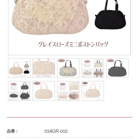
03AGR-002
品番：