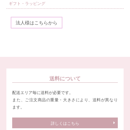
ギフト・ラッピング
法人様はこちらから
送料について
配送エリア毎に送料が必要です。
また、ご注文商品の重量・大きさにより、送料が異なり
ます。
詳しくはこちら