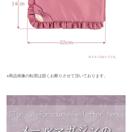
※商品画像の転用は固くお断りさせて頂いております。