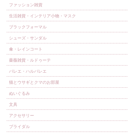
ファッション雑貨
生活雑貨・インテリア小物・マスク
ブラックフォーマル
シューズ・サンダル
傘・レインコート
薔薇雑貨・ルドゥーテ
バレエ・ハルバレエ
猫とウサギとクマのお部屋
ぬいぐるみ
文具
アクセサリー
ブライダル