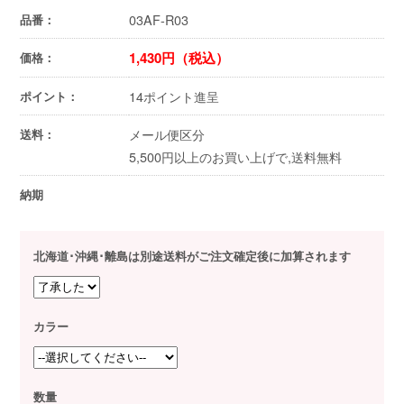
03AF-R03
品番：
1,430円（税込）
価格：
14ポイント進呈
ポイント：
メール便区分
送料：
5,500円以上のお買い上げで,送料無料
納期
北海道･沖縄･離島は別途送料がご注文確定後に加算されます
カラー
数量