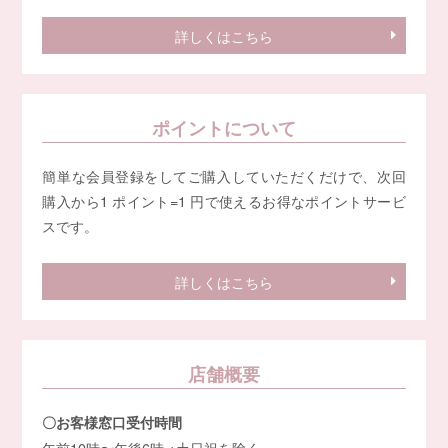
詳しくはこちら
ポイントについて
簡単な会員登録をしてご購入していただくだけで、次回
購入から1 ポイント=1 円で使えるお得なポイントサービ
スです。
詳しくはこちら
店舗概要
〇お客様窓口受付時間
午前10時〜午後6時 ※土日祝を除く