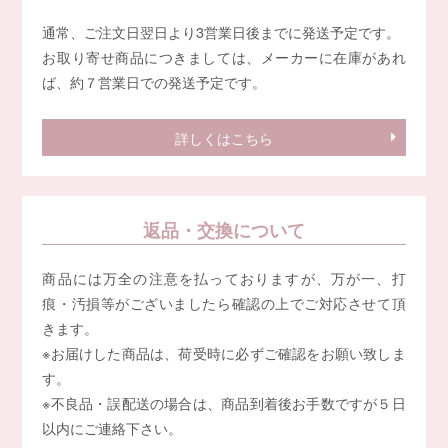
通常、ご注文日翌日より3営業日後までに発送予定です。
お取り寄せ商品につきましては、メーカーに在庫があれ
ば、約７営業日での発送予定です。
詳しくはこちら
返品・交換について
商品には万全の注意を払っておりますが、万が一、打
痕・汚損等がございましたら確認の上でご対応させて頂
きます。
※お届けした商品は、荷受時に必ずご確認をお願い致しま
す。
※不良品・誤配送の場合は、商品到着後お手数ですが５日
以内にご連絡下さい。