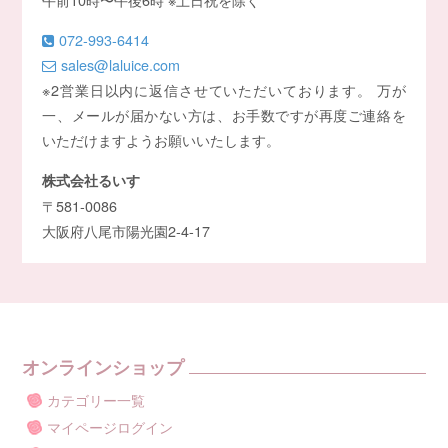
072-993-6414
sales@laluice.com
※2営業日以内に返信させていただいております。 万が
一、メールが届かない方は、お手数ですが再度ご連絡を
いただけますようお願いいたします。
株式会社るいす
〒581-0086
大阪府八尾市陽光園2-4-17
オンラインショップ
カテゴリー一覧
マイページログイン