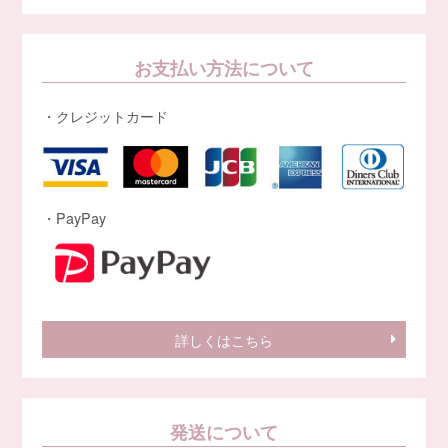
お支払い方法について
・クレジットカード
・PayPay
詳しくはこちら
発送について