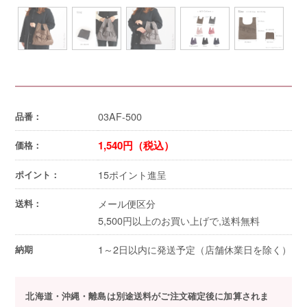
03AF-500
品番：
1,540円（税込）
価格：
15ポイント進呈
ポイント：
メール便区分
送料：
5,500円以上のお買い上げで,送料無料
1～2日以内に発送予定（店舗休業日を除く）
納期
北海道・沖縄・離島は別途送料がご注文確定後に加算されま