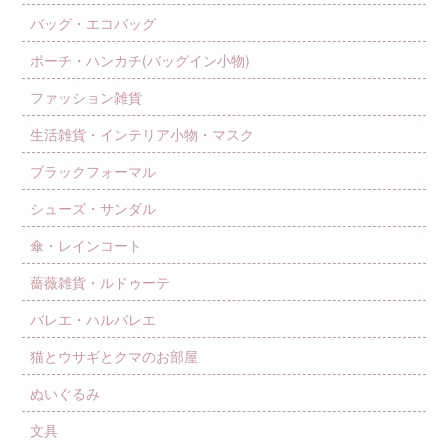
バッグ・エコバッグ
ポーチ・ハンカチ(バッグイン小物)
ファッション雑貨
生活雑貨・インテリア小物・マスク
ブラックフォーマル
シューズ・サンダル
傘・レインコート
薔薇雑貨・ルドゥーテ
バレエ・ハルバレエ
猫とウサギとクマのお部屋
ぬいぐるみ
文具