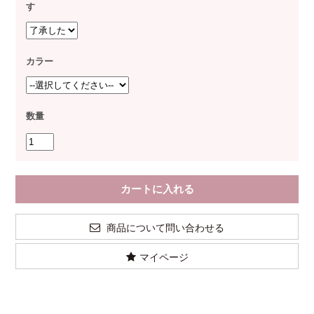
す
カラー
数量
商品について問い合わせる
マイページ