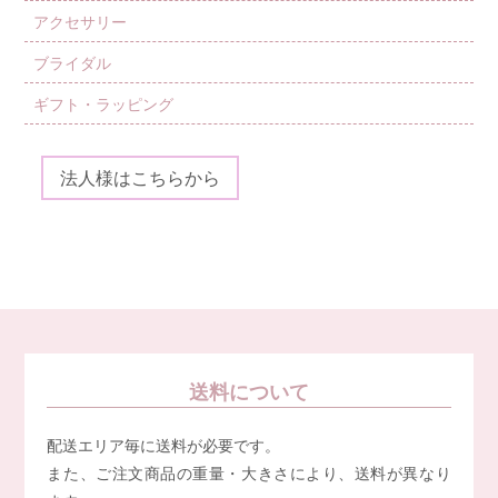
アクセサリー
ブライダル
ギフト・ラッピング
法人様はこちらから
送料について
配送エリア毎に送料が必要です。
また、ご注文商品の重量・大きさにより、送料が異なり