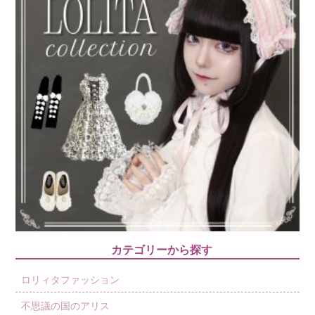
カテゴリーから探す
ロリィタファッション
不思議の国のアリス