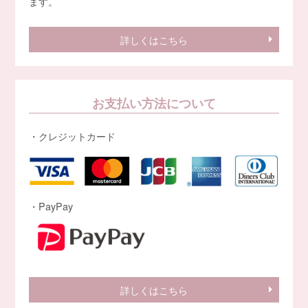
ます。
詳しくはこちら
お支払い方法について
・クレジットカード
・PayPay
詳しくはこちら