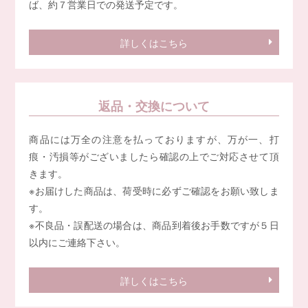
ば、約７営業日での発送予定です。
詳しくはこちら
返品・交換について
商品には万全の注意を払っておりますが、万が一、打
痕・汚損等がございましたら確認の上でご対応させて頂
きます。
※お届けした商品は、荷受時に必ずご確認をお願い致しま
す。
※不良品・誤配送の場合は、商品到着後お手数ですが５日
以内にご連絡下さい。
詳しくはこちら