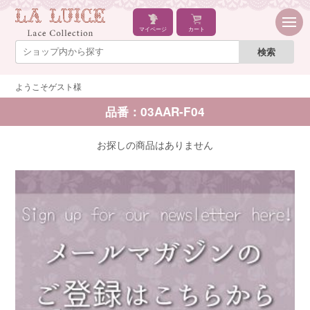
マイページ
カート
ようこそゲスト様
品番：03AAR-F04
お探しの商品はありません