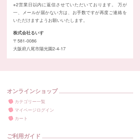
※2営業日以内に返信させていただいております。 万が
一、メールが届かない方は、お手数ですが再度ご連絡を
いただけますようお願いいたします。
株式会社るいす
〒581-0086
大阪府八尾市陽光園2-4-17
オンラインショップ
カテゴリー一覧
マイページログイン
カート
ご利用ガイド