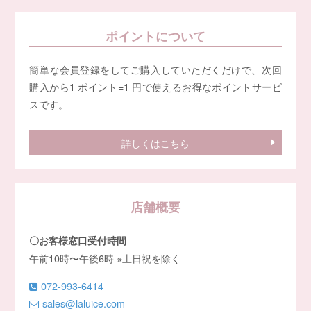
ポイントについて
簡単な会員登録をしてご購入していただくだけで、次回
購入から1 ポイント=1 円で使えるお得なポイントサービ
スです。
詳しくはこちら
店舗概要
〇お客様窓口受付時間
午前10時〜午後6時 ※土日祝を除く
072-993-6414
sales@laluice.com