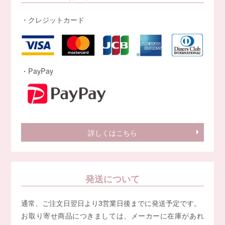
・クレジットカード
・PayPay
詳しくはこちら
発送について
通常、ご注文日翌日より3営業日後までに発送予定です。
お取り寄せ商品につきましては、メーカーに在庫があれ