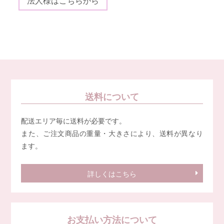
法人様はこちらから
送料について
配送エリア毎に送料が必要です。
また、ご注文商品の重量・大きさにより、送料が異なり
ます。
詳しくはこちら
お支払い方法について