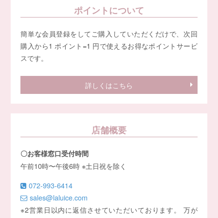
ポイントについて
簡単な会員登録をしてご購入していただくだけで、次回
購入から1 ポイント=1 円で使えるお得なポイントサービ
スです。
詳しくはこちら
店舗概要
〇お客様窓口受付時間
午前10時〜午後6時 ※土日祝を除く
072-993-6414
sales@laluice.com
※2営業日以内に返信させていただいております。 万が