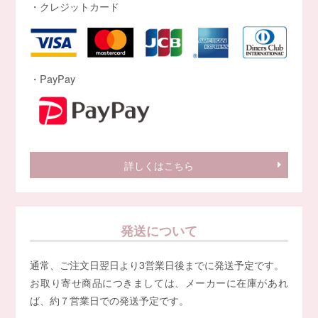
・クレジットカード
・PayPay
詳しくはこちら
発送について
通常、ご注文日翌日より3営業日後までに発送予定です。
お取り寄せ商品につきましては、メーカーに在庫があれ
ば、約７営業日での発送予定です。