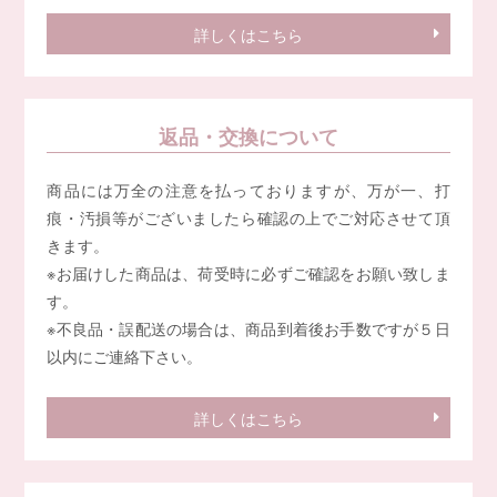
詳しくはこちら
返品・交換について
商品には万全の注意を払っておりますが、万が一、打
痕・汚損等がございましたら確認の上でご対応させて頂
きます。
※お届けした商品は、荷受時に必ずご確認をお願い致しま
す。
※不良品・誤配送の場合は、商品到着後お手数ですが５日
以内にご連絡下さい。
詳しくはこちら