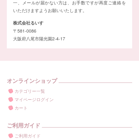
一、メールが届かない方は、お手数ですが再度ご連絡を
いただけますようお願いいたします。
株式会社るいす
〒581-0086
大阪府八尾市陽光園2-4-17
オンラインショップ
カテゴリー一覧
マイページログイン
カート
ご利用ガイド
ご利用ガイド