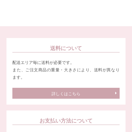
送料について
配送エリア毎に送料が必要です。
また、ご注文商品の重量・大きさにより、送料が異なり
ます。
詳しくはこちら
お支払い方法について