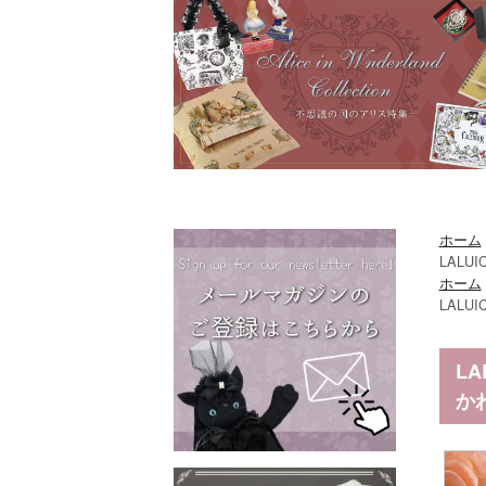
ホーム
LAL
ホーム
LAL
L
か