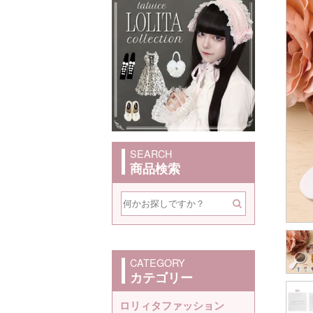
SEARCH
商品検索
CATEGORY
カテゴリー
ロリィタファッション