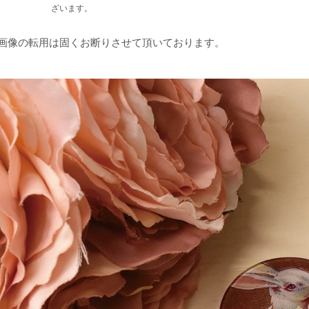
ざいます。
品画像の転用は固くお断りさせて頂いております。