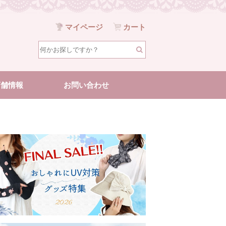
マイページ
カート
店舗情報
お問い合わせ