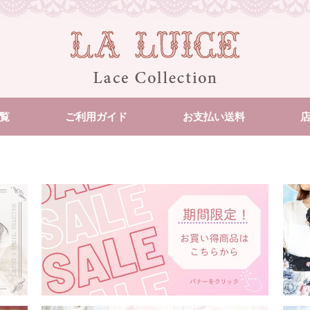
覧
ご利用ガイド
お支払い送料