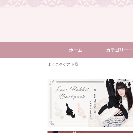
ホーム
カテゴリー一
ようこそゲスト様