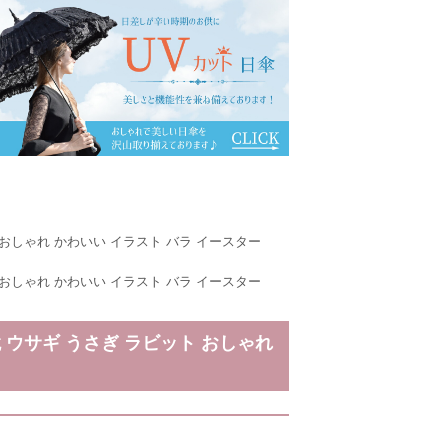
 おしゃれ かわいい イラスト バラ イースター
 おしゃれ かわいい イラスト バラ イースター
鏡 ウサギ うさぎ ラビット おしゃれ