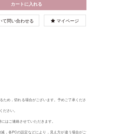
いて問い合わせる
マイページ
るため，切れる場合がございます。予めご了承くださ
ください。
時にはご連絡させていただきます。
減，各PCの設定などにより，見え方が違う場合がご