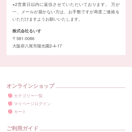
※2営業日以内に返信させていただいております。 万が
一、メールが届かない方は、お手数ですが再度ご連絡を
いただけますようお願いいたします。
株式会社るいす
〒581-0086
大阪府八尾市陽光園2-4-17
オンラインショップ
カテゴリー一覧
マイページログイン
カート
ご利用ガイド