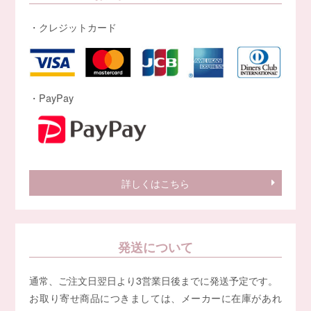
・クレジットカード
・PayPay
詳しくはこちら
発送について
通常、ご注文日翌日より3営業日後までに発送予定です。
お取り寄せ商品につきましては、メーカーに在庫があれ