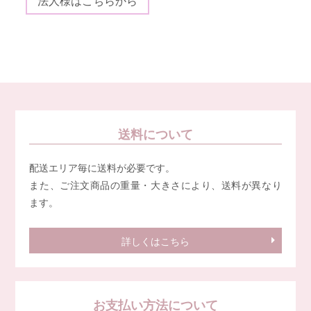
法人様はこちらから
送料について
配送エリア毎に送料が必要です。
また、ご注文商品の重量・大きさにより、送料が異なり
ます。
詳しくはこちら
お支払い方法について