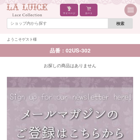
マイページ
カート
ようこそゲスト様
品番：02US-302
お探しの商品はありません