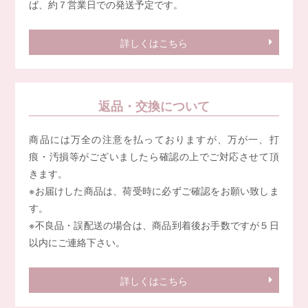
ば、約７営業日での発送予定です。
詳しくはこちら
返品・交換について
商品には万全の注意を払っておりますが、万が一、打
痕・汚損等がございましたら確認の上でご対応させて頂
きます。
※お届けした商品は、荷受時に必ずご確認をお願い致しま
す。
※不良品・誤配送の場合は、商品到着後お手数ですが５日
以内にご連絡下さい。
詳しくはこちら