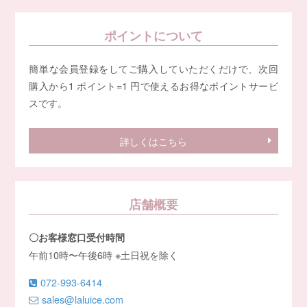
ポイントについて
簡単な会員登録をしてご購入していただくだけで、次回
購入から1 ポイント=1 円で使えるお得なポイントサービ
スです。
詳しくはこちら
店舗概要
〇お客様窓口受付時間
午前10時〜午後6時 ※土日祝を除く
072-993-6414
sales@laluice.com