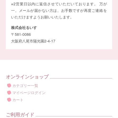
※2営業日以内に返信させていただいております。 万が
一、メールが届かない方は、お手数ですが再度ご連絡を
いただけますようお願いいたします。
株式会社るいす
〒581-0086
大阪府八尾市陽光園2-4-17
オンラインショップ
カテゴリー一覧
マイページログイン
カート
ご利用ガイド