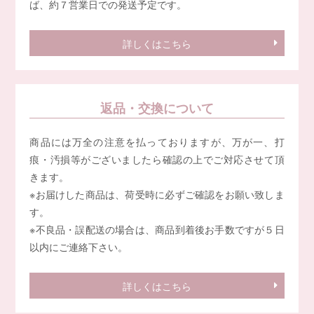
ば、約７営業日での発送予定です。
詳しくはこちら
返品・交換について
商品には万全の注意を払っておりますが、万が一、打
痕・汚損等がございましたら確認の上でご対応させて頂
きます。
※お届けした商品は、荷受時に必ずご確認をお願い致しま
す。
※不良品・誤配送の場合は、商品到着後お手数ですが５日
以内にご連絡下さい。
詳しくはこちら