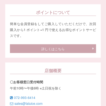
ポイントについて
簡単な会員登録をしてご購入していただくだけで、次回
購入から1 ポイント=1 円で使えるお得なポイントサービ
スです。
詳しくはこちら
店舗概要
〇お客様窓口受付時間
午前10時〜午後6時 ※土日祝を除く
072-993-6414
sales@laluice.com