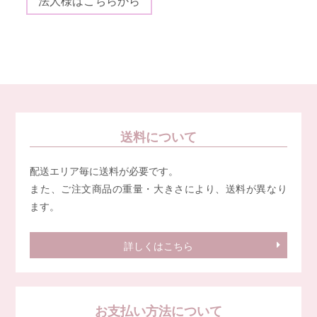
法人様はこちらから
送料について
配送エリア毎に送料が必要です。
また、ご注文商品の重量・大きさにより、送料が異なり
ます。
詳しくはこちら
お支払い方法について