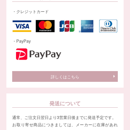
・クレジットカード
・PayPay
詳しくはこちら
発送について
通常、ご注文日翌日より3営業日後までに発送予定です。
お取り寄せ商品につきましては、メーカーに在庫があれ