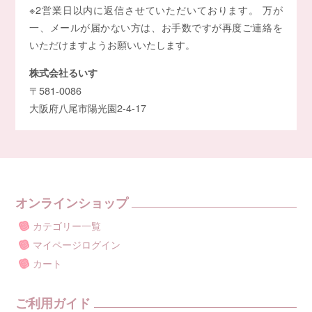
※2営業日以内に返信させていただいております。 万が
一、メールが届かない方は、お手数ですが再度ご連絡を
いただけますようお願いいたします。
株式会社るいす
〒581-0086
大阪府八尾市陽光園2-4-17
オンラインショップ
カテゴリー一覧
マイページログイン
カート
ご利用ガイド