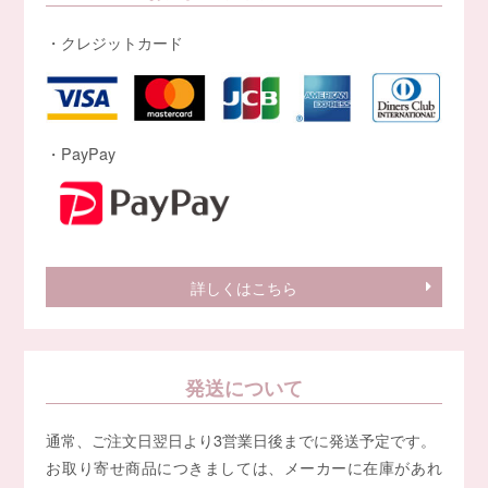
・クレジットカード
・PayPay
詳しくはこちら
発送について
通常、ご注文日翌日より3営業日後までに発送予定です。
お取り寄せ商品につきましては、メーカーに在庫があれ