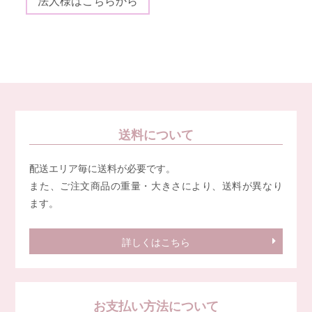
法人様はこちらから
送料について
配送エリア毎に送料が必要です。
また、ご注文商品の重量・大きさにより、送料が異なり
ます。
詳しくはこちら
お支払い方法について