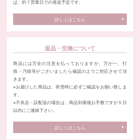
ば、約７営業日での発送予定です。
詳しくはこちら
返品・交換について
商品には万全の注意を払っておりますが、万が一、打
痕・汚損等がございましたら確認の上でご対応させて頂
きます。
※お届けした商品は、荷受時に必ずご確認をお願い致しま
す。
※不良品・誤配送の場合は、商品到着後お手数ですが５日
以内にご連絡下さい。
詳しくはこちら