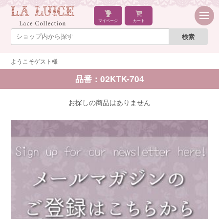
マイページ
カート
ようこそゲスト様
品番：02KTK-704
お探しの商品はありません