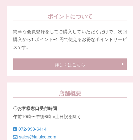
ポイントについて
簡単な会員登録をしてご購入していただくだけで、次回
購入から1 ポイント=1 円で使えるお得なポイントサービ
スです。
詳しくはこちら
店舗概要
〇お客様窓口受付時間
午前10時〜午後6時 ※土日祝を除く
072-993-6414
sales@laluice.com