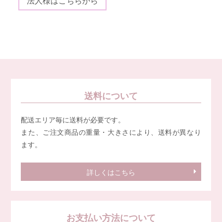
法人様はこちらから
送料について
配送エリア毎に送料が必要です。
また、ご注文商品の重量・大きさにより、送料が異なり
ます。
詳しくはこちら
お支払い方法について