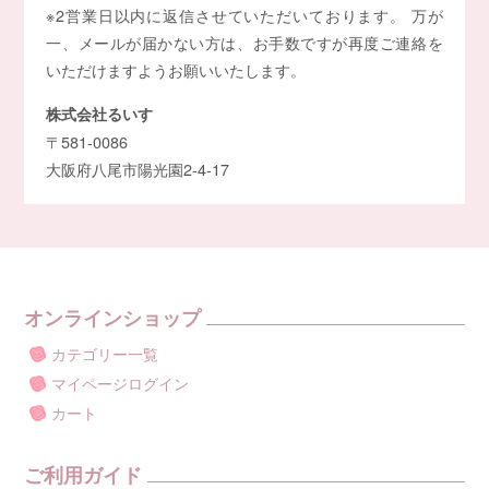
※2営業日以内に返信させていただいております。 万が
一、メールが届かない方は、お手数ですが再度ご連絡を
いただけますようお願いいたします。
株式会社るいす
〒581-0086
大阪府八尾市陽光園2-4-17
オンラインショップ
カテゴリー一覧
マイページログイン
カート
ご利用ガイド