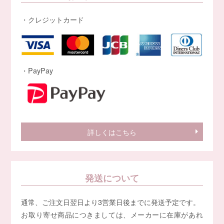
・クレジットカード
・PayPay
詳しくはこちら
発送について
通常、ご注文日翌日より3営業日後までに発送予定です。
お取り寄せ商品につきましては、メーカーに在庫があれ