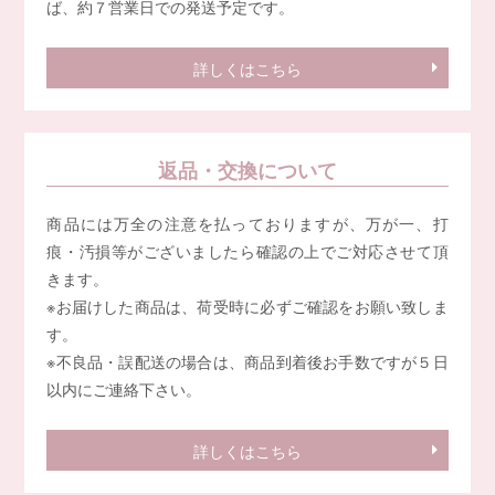
ば、約７営業日での発送予定です。
詳しくはこちら
返品・交換について
商品には万全の注意を払っておりますが、万が一、打
痕・汚損等がございましたら確認の上でご対応させて頂
きます。
※お届けした商品は、荷受時に必ずご確認をお願い致しま
す。
※不良品・誤配送の場合は、商品到着後お手数ですが５日
以内にご連絡下さい。
詳しくはこちら