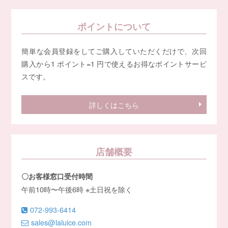
ポイントについて
簡単な会員登録をしてご購入していただくだけで、次回
購入から1 ポイント=1 円で使えるお得なポイントサービ
スです。
詳しくはこちら
店舗概要
〇お客様窓口受付時間
午前10時〜午後6時 ※土日祝を除く
072-993-6414
sales@laluice.com