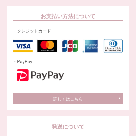
お支払い方法について
・クレジットカード
・PayPay
詳しくはこちら
発送について