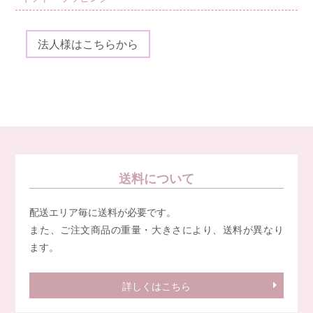
法人様はこちらから
送料について
配送エリア毎に送料が必要です。
また、ご注文商品の重量・大きさにより、送料が異なり
ます。
詳しくはこちら