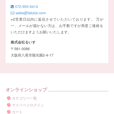
072-993-6414
sales@laluice.com
※2営業日以内に返信させていただいております。 万が
一、メールが届かない方は、お手数ですが再度ご連絡を
いただけますようお願いいたします。
株式会社るいす
〒581-0086
大阪府八尾市陽光園2-4-17
オンラインショップ
カテゴリー一覧
マイページログイン
カート