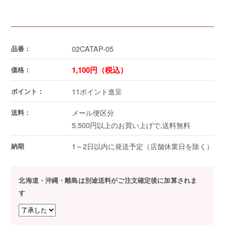
02CATAP-05
品番：
1,100円（税込）
価格：
11ポイント進呈
ポイント：
メール便区分
送料：
5,500円以上のお買い上げで,送料無料
1～2日以内に発送予定（店舗休業日を除く）
納期
北海道・沖縄・離島は別途送料がご注文確定後に加算されま
す