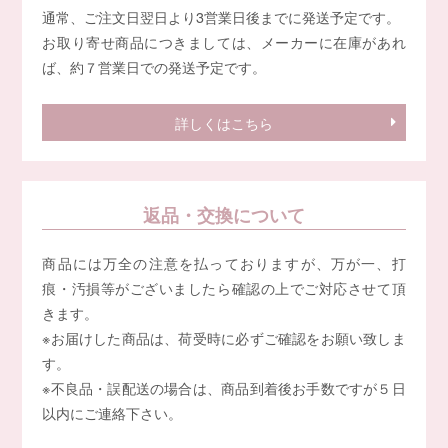
通常、ご注文日翌日より3営業日後までに発送予定です。
お取り寄せ商品につきましては、メーカーに在庫があれ
ば、約７営業日での発送予定です。
詳しくはこちら
返品・交換について
商品には万全の注意を払っておりますが、万が一、打
痕・汚損等がございましたら確認の上でご対応させて頂
きます。
※お届けした商品は、荷受時に必ずご確認をお願い致しま
す。
※不良品・誤配送の場合は、商品到着後お手数ですが５日
以内にご連絡下さい。