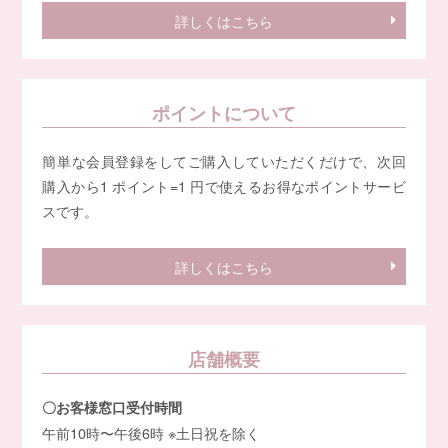
詳しくはこちら
ポイントについて
簡単な会員登録をしてご購入していただくだけで、次回
購入から1 ポイント=1 円で使えるお得なポイントサービ
スです。
詳しくはこちら
店舗概要
〇お客様窓口受付時間
午前10時〜午後6時 ※土日祝を除く