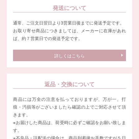
発送について
通常、ご注文日翌日より3営業日後までに発送予定です。
お取り寄せ商品につきましては、メーカーに在庫があれ
ば、約７営業日での発送予定です。
詳しくはこちら
返品・交換について
商品には万全の注意を払っておりますが、万が一、打
痕・汚損等がございましたら確認の上でご対応させて頂
きます。
※お届けした商品は、荷受時に必ずご確認をお願い致しま
す。
※不良品・誤配送の場合は、商品到着後お手数ですが５日