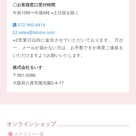
〇お客様窓口受付時間
午前10時〜午後6時 ※土日祝を除く
072-993-6414
sales@laluice.com
※2営業日以内に返信させていただいております。 万が
一、メールが届かない方は、お手数ですが再度ご連絡を
いただけますようお願いいたします。
株式会社るいす
〒581-0086
大阪府八尾市陽光園2-4-17
オンラインショップ
カテゴリー一覧