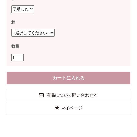
柄
数量
商品について問い合わせる
マイページ