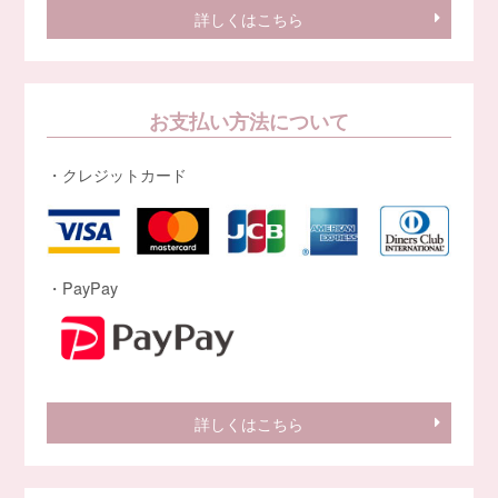
詳しくはこちら
お支払い方法について
・クレジットカード
・PayPay
詳しくはこちら