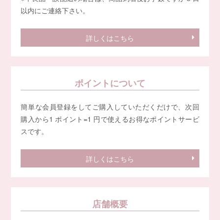
以内にご連絡下さい。
詳しくはこちら
ポイントについて
簡単な会員登録をしてご購入していただくだけで、次回
購入から1 ポイント=1 円で使えるお得なポイントサービ
スです。
詳しくはこちら
店舗概要