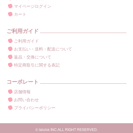
マイページログイン
カート
ご利用ガイド
ご利用ガイド
お支払い・送料・配送について
返品・交換について
特定商取引に関する表記
コーポレート
店舗情報
お問い合わせ
プライバシーポリシー
© laluice INC.ALL RIGHT RESERVED.