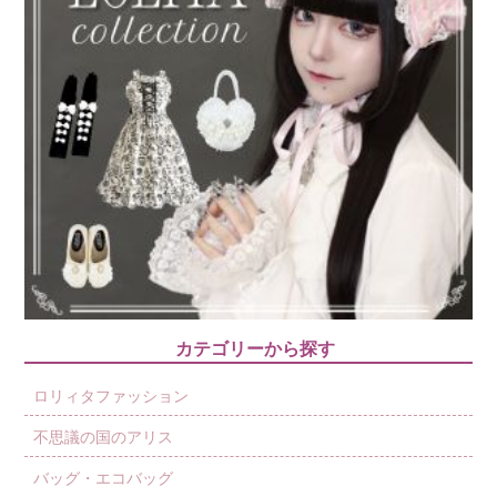
カテゴリーから探す
ロリィタファッション
不思議の国のアリス
バッグ・エコバッグ