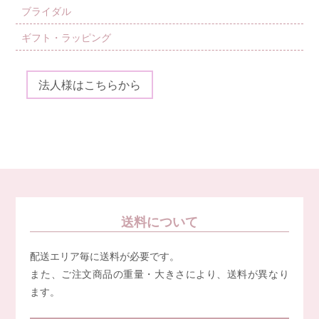
ブライダル
ギフト・ラッピング
法人様はこちらから
送料について
配送エリア毎に送料が必要です。
また、ご注文商品の重量・大きさにより、送料が異なり
ます。