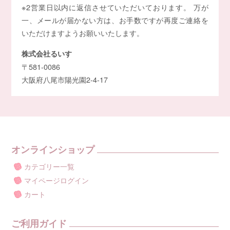
※2営業日以内に返信させていただいております。 万が
一、メールが届かない方は、お手数ですが再度ご連絡を
いただけますようお願いいたします。
株式会社るいす
〒581-0086
大阪府八尾市陽光園2-4-17
オンラインショップ
カテゴリー一覧
マイページログイン
カート
ご利用ガイド