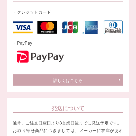
・クレジットカード
・PayPay
詳しくはこちら
発送について
通常、ご注文日翌日より3営業日後までに発送予定です。
お取り寄せ商品につきましては、メーカーに在庫があれ