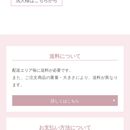
法人様はこちらから
送料について
配送エリア毎に送料が必要です。
また、ご注文商品の重量・大きさにより、送料が異なり
ます。
詳しくはこちら
お支払い方法について