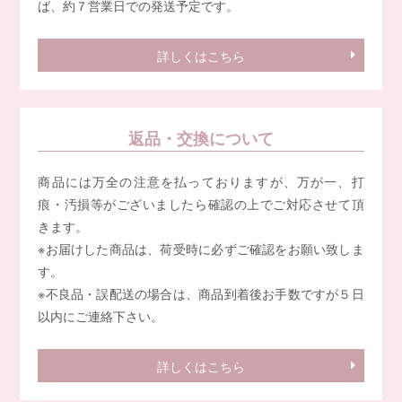
ば、約７営業日での発送予定です。
詳しくはこちら
返品・交換について
商品には万全の注意を払っておりますが、万が一、打
痕・汚損等がございましたら確認の上でご対応させて頂
きます。
※お届けした商品は、荷受時に必ずご確認をお願い致しま
す。
※不良品・誤配送の場合は、商品到着後お手数ですが５日
以内にご連絡下さい。
詳しくはこちら