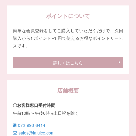
ポイントについて
簡単な会員登録をしてご購入していただくだけで、次回
購入から1 ポイント=1 円で使えるお得なポイントサービ
スです。
詳しくはこちら
店舗概要
〇お客様窓口受付時間
午前10時〜午後6時 ※土日祝を除く
072-993-6414
sales@laluice.com