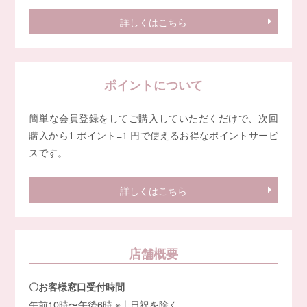
詳しくはこちら
ポイントについて
簡単な会員登録をしてご購入していただくだけで、次回
購入から1 ポイント=1 円で使えるお得なポイントサービ
スです。
詳しくはこちら
店舗概要
〇お客様窓口受付時間
午前10時〜午後6時 ※土日祝を除く