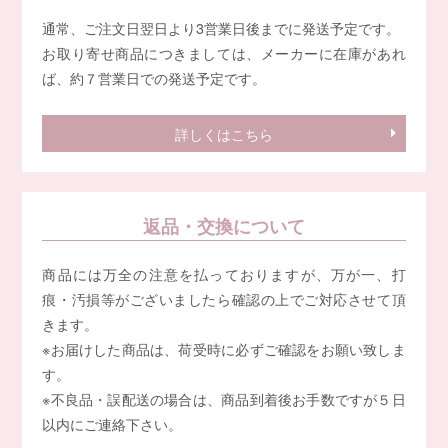
通常、ご注文日翌日より3営業日後までに発送予定です。
お取り寄せ商品につきましては、メーカーに在庫があれ
ば、約７営業日での発送予定です。
詳しくはこちら
返品・交換について
商品には万全の注意を払っておりますが、万が一、打
痕・汚損等がございましたら確認の上でご対応させて頂
きます。
※お届けした商品は、荷受時に必ずご確認をお願い致しま
す。
※不良品・誤配送の場合は、商品到着後お手数ですが５日
以内にご連絡下さい。