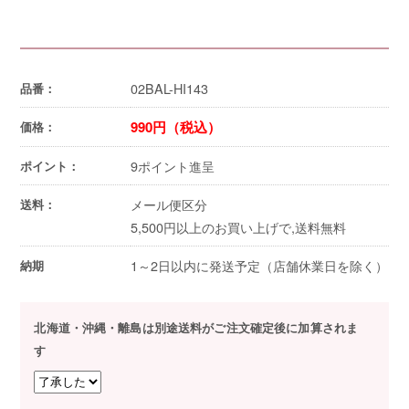
02BAL-HI143
品番：
990円（税込）
価格：
9ポイント進呈
ポイント：
メール便区分
送料：
5,500円以上のお買い上げで,送料無料
1～2日以内に発送予定（店舗休業日を除く）
納期
北海道・沖縄・離島は別途送料がご注文確定後に加算されま
す