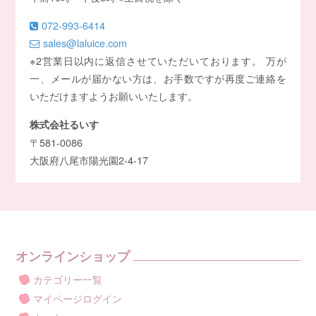
072-993-6414
sales@laluice.com
※2営業日以内に返信させていただいております。 万が
一、メールが届かない方は、お手数ですが再度ご連絡を
いただけますようお願いいたします。
株式会社るいす
〒581-0086
大阪府八尾市陽光園2-4-17
オンラインショップ
カテゴリー一覧
マイページログイン