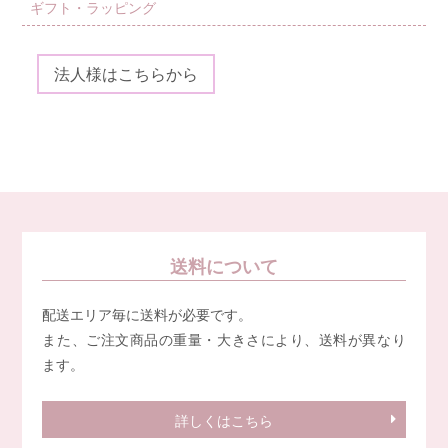
ギフト・ラッピング
法人様はこちらから
送料について
配送エリア毎に送料が必要です。
また、ご注文商品の重量・大きさにより、送料が異なり
ます。
詳しくはこちら