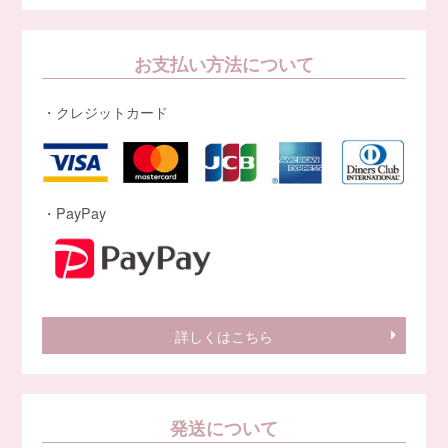
お支払い方法について
・クレジットカード
・PayPay
詳しくはこちら
発送について