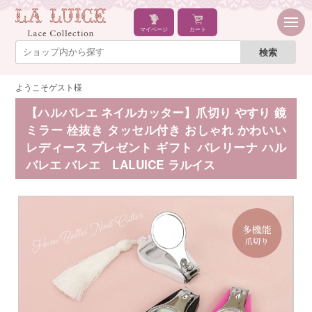
マイページ
カート
ようこそゲスト様
【ハルバレエ ネイルカッター】爪切り やすり 鏡
ミラー 栓抜き タッセル付き おしゃれ かわいい
レディース プレゼント ギフト バレリーナ ハル
バレエ バレエ LALUICE ラルイス