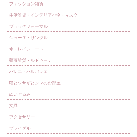
ファッション雑貨
生活雑貨・インテリア小物・マスク
ブラックフォーマル
シューズ・サンダル
傘・レインコート
薔薇雑貨・ルドゥーテ
バレエ・ハルバレエ
猫とウサギとクマのお部屋
ぬいぐるみ
文具
アクセサリー
ブライダル