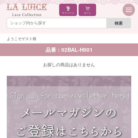
マイページ
カート
ようこそゲスト様
品番：02BAL-H001
お探しの商品はありません