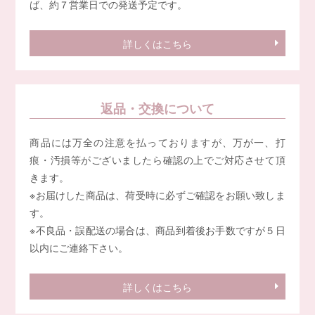
ば、約７営業日での発送予定です。
詳しくはこちら
返品・交換について
商品には万全の注意を払っておりますが、万が一、打
痕・汚損等がございましたら確認の上でご対応させて頂
きます。
※お届けした商品は、荷受時に必ずご確認をお願い致しま
す。
※不良品・誤配送の場合は、商品到着後お手数ですが５日
以内にご連絡下さい。
詳しくはこちら