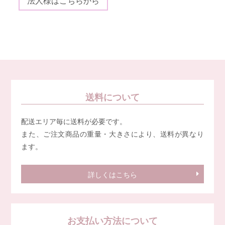
法人様はこちらから
送料について
配送エリア毎に送料が必要です。
また、ご注文商品の重量・大きさにより、送料が異なり
ます。
詳しくはこちら
お支払い方法について