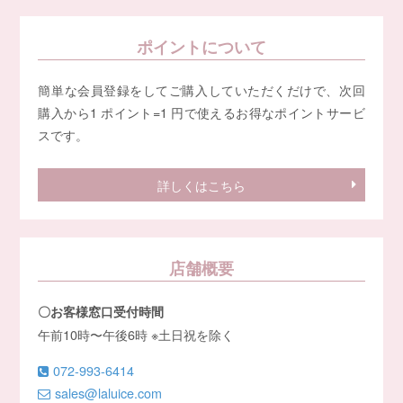
ポイントについて
簡単な会員登録をしてご購入していただくだけで、次回
購入から1 ポイント=1 円で使えるお得なポイントサービ
スです。
詳しくはこちら
店舗概要
〇お客様窓口受付時間
午前10時〜午後6時 ※土日祝を除く
072-993-6414
sales@laluice.com