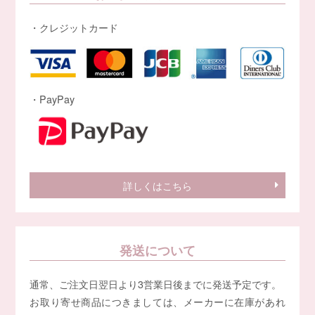
・クレジットカード
・PayPay
詳しくはこちら
発送について
通常、ご注文日翌日より3営業日後までに発送予定です。
お取り寄せ商品につきましては、メーカーに在庫があれ