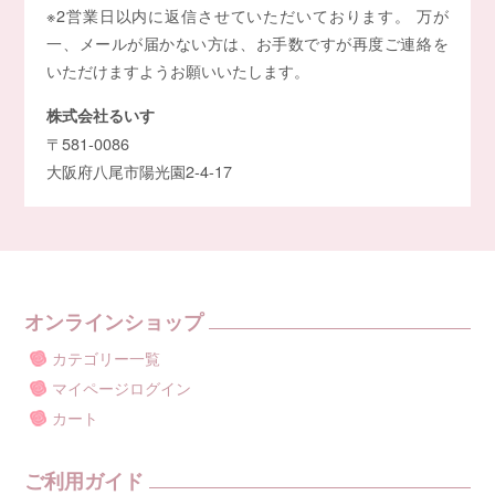
※2営業日以内に返信させていただいております。 万が
一、メールが届かない方は、お手数ですが再度ご連絡を
いただけますようお願いいたします。
株式会社るいす
〒581-0086
大阪府八尾市陽光園2-4-17
オンラインショップ
カテゴリー一覧
マイページログイン
カート
ご利用ガイド