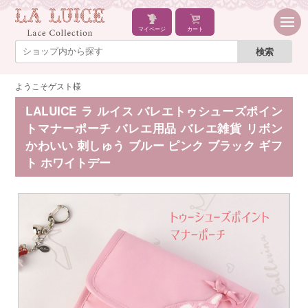
マイページ
カート
ようこそゲスト様
LALUICE ラ ルイス バレエトゥシューズポイン
トマナーポーチ バレエ用品 バレエ雑貨 リボン
かわいい 刺しゅう ブルー ピンク ブラック ギフ
ト ホワイトデー