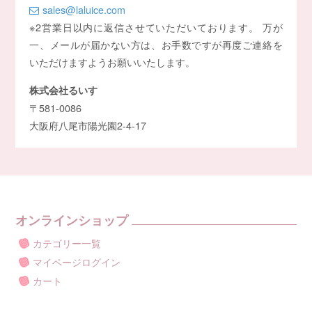
sales@laluice.com
※2営業日以内に返信させていただいております。 万が
一、メールが届かない方は、お手数ですが再度ご連絡を
いただけますようお願いいたします。
株式会社るいす
〒581-0086
大阪府八尾市陽光園2-4-17
オンラインショップ
カテゴリー一覧
マイページログイン
カート