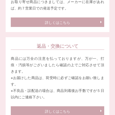
お取り寄せ商品につきましては、メーカーに在庫があれ
ば、約７営業日での発送予定です。
詳しくはこちら
返品・交換について
商品には万全の注意を払っておりますが、万が一、打
痕・汚損等がございましたら確認の上でご対応させて頂
きます。
※お届けした商品は、荷受時に必ずご確認をお願い致しま
す。
※不良品・誤配送の場合は、商品到着後お手数ですが５日
以内にご連絡下さい。
詳しくはこちら