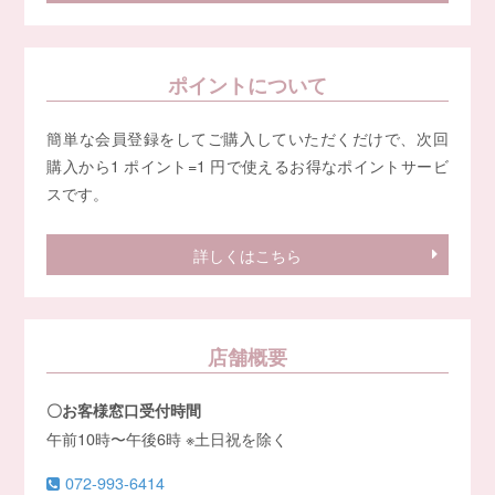
ポイントについて
簡単な会員登録をしてご購入していただくだけで、次回
購入から1 ポイント=1 円で使えるお得なポイントサービ
スです。
詳しくはこちら
店舗概要
〇お客様窓口受付時間
午前10時〜午後6時 ※土日祝を除く
072-993-6414