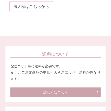
法人様はこちらから
送料について
配送エリア毎に送料が必要です。
また、ご注文商品の重量・大きさにより、送料が異なり
ます。
詳しくはこちら