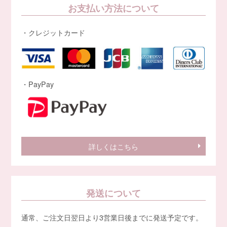
お支払い方法について
・クレジットカード
・PayPay
詳しくはこちら
発送について
通常、ご注文日翌日より3営業日後までに発送予定です。