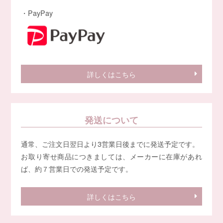
・PayPay
詳しくはこちら
発送について
通常、ご注文日翌日より3営業日後までに発送予定です。
お取り寄せ商品につきましては、メーカーに在庫があれ
ば、約７営業日での発送予定です。
詳しくはこちら