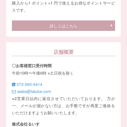
購入から1 ポイント=1 円で使えるお得なポイントサービ
スです。
詳しくはこちら
店舗概要
〇お客様窓口受付時間
午前10時〜午後6時 ※土日祝を除く
072-993-6414
sales@laluice.com
※2営業日以内に返信させていただいております。 万が
一、メールが届かない方は、お手数ですが再度ご連絡を
いただけますようお願いいたします。
株式会社るいす