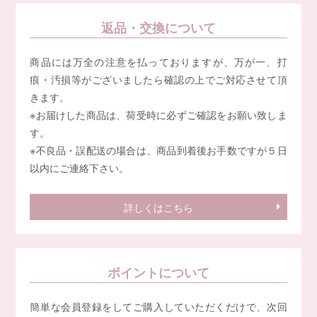
返品・交換について
商品には万全の注意を払っておりますが、万が一、打
痕・汚損等がございましたら確認の上でご対応させて頂
きます。
※お届けした商品は、荷受時に必ずご確認をお願い致しま
す。
※不良品・誤配送の場合は、商品到着後お手数ですが５日
以内にご連絡下さい。
詳しくはこちら
ポイントについて
簡単な会員登録をしてご購入していただくだけで、次回