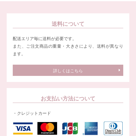
送料について
配送エリア毎に送料が必要です。
また、ご注文商品の重量・大きさにより、送料が異なり
ます。
詳しくはこちら
お支払い方法について
・クレジットカード