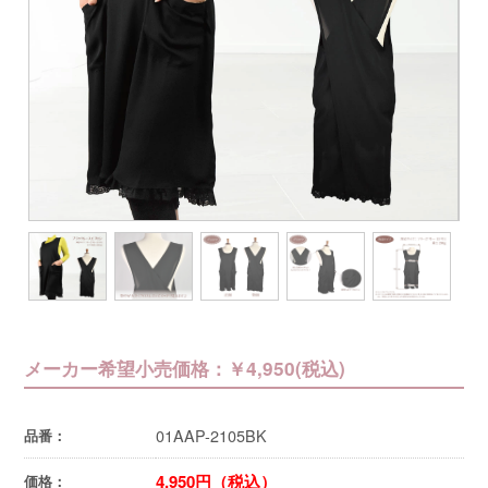
メーカー希望小売価格：￥4,950(税込)
01AAP-2105BK
品番：
4,950円（税込）
価格：