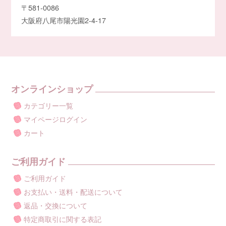
〒581-0086
大阪府八尾市陽光園2-4-17
オンラインショップ
カテゴリー一覧
マイページログイン
カート
ご利用ガイド
ご利用ガイド
お支払い・送料・配送について
返品・交換について
特定商取引に関する表記